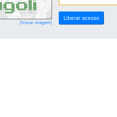
[trocar imagem]