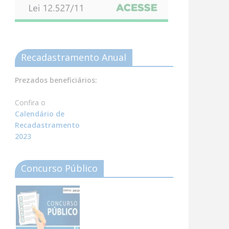
Recadastramento Anual
Prezados beneficiários:
Confira o
Calendário de
Recadastramento
2023
Concurso Público