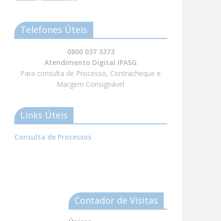
Telefones Úteis
0800 037 3373
Atendimento Digital IPASG
Para consulta de Processo, Contracheque e
Margem Consignável
Links Úteis
Consulta de Processos
Contador de Visitas