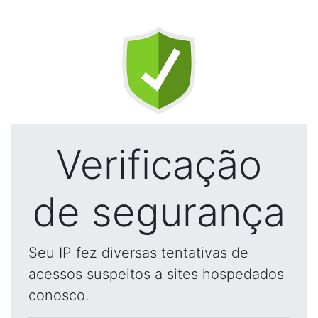
Verificação
de segurança
Seu IP fez diversas tentativas de
acessos suspeitos a sites hospedados
conosco.